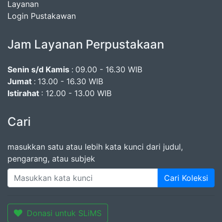
Layanan
Login Pustakawan
Jam Layanan Perpustakaan
Senin s/d Kamis
:
09.00 - 16.30 WIB
Jumat
:
13.00 - 16.30 WIB
Istirahat
: 12.00 - 13.00 WIB
Cari
masukkan satu atau lebih kata kunci dari judul,
pengarang, atau subjek
Cari Koleksi
Donasi untuk SLiMS