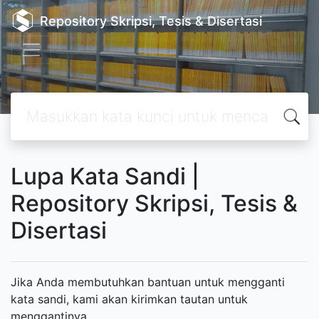
Repository Skripsi, Tesis & Disertasi
Lupa Kata Sandi |
Repository Skripsi, Tesis &
Disertasi
Jika Anda membutuhkan bantuan untuk mengganti
kata sandi, kami akan kirimkan tautan untuk
menggantinya.