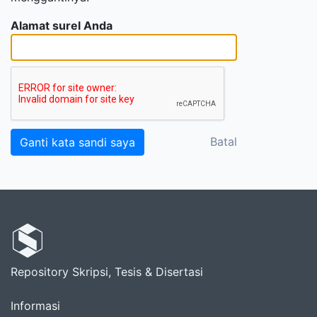
Alamat surel Anda
Batal
Repository Skripsi, Tesis & Disertasi
Informasi