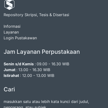
Repository Skripsi, Tesis & Disertasi
Informasi
Layanan
Login Pustakawan
Jam Layanan Perpustakaan
Senin s/d Kamis
:
09.00 - 16.30 WIB
Jumat
:
13.00 - 16.30 WIB
Istirahat
: 12.00 - 13.00 WIB
Cari
masukkan satu atau lebih kata kunci dari judul,
pengarang, atau subjek