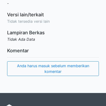
-
Versi lain/terkait
Tidak tersedia versi lain
Lampiran Berkas
Tidak Ada Data
Komentar
Anda harus masuk sebelum memberikan
komentar