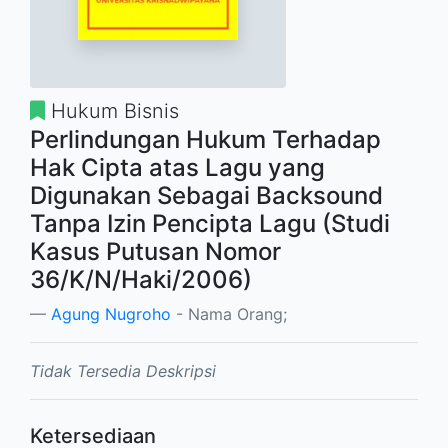
Hukum Bisnis
Perlindungan Hukum Terhadap
Hak Cipta atas Lagu yang
Digunakan Sebagai Backsound
Tanpa Izin Pencipta Lagu (Studi
Kasus Putusan Nomor
36/K/N/Haki/2006)
Agung Nugroho
- Nama Orang;
Tidak Tersedia Deskripsi
Ketersediaan