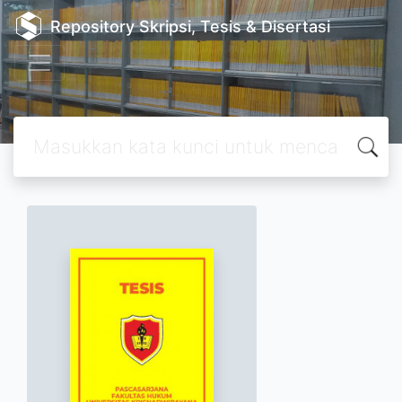
Repository Skripsi, Tesis & Disertasi