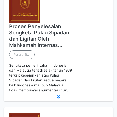
Proses Penyelesaian
Sengketa Pulau Sipadan
dan Ligitan Oleh
Mahkamah Internas…
Ronald Siwi
Sengketa pemerintahan Indonesia
dan Malaysia terjadi sejak tahun 1969
terkait kepemilikan atas Pulau
Sipadan dan Ligitan Kedua negara
baik Indonesia maupun Malaysia
tidak mempunyai argumentasi huku…