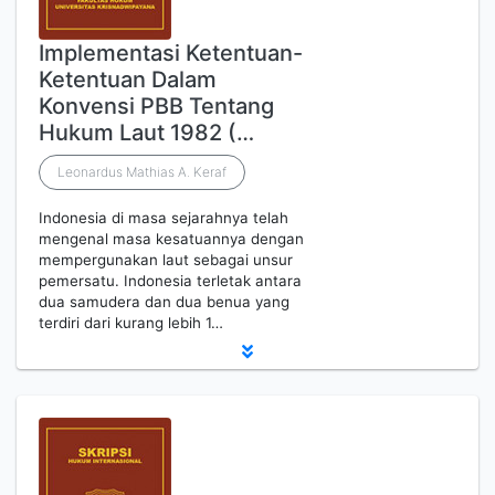
Implementasi Ketentuan-
Ketentuan Dalam
Konvensi PBB Tentang
Hukum Laut 1982 (…
Leonardus Mathias A. Keraf
Indonesia di masa sejarahnya telah
mengenal masa kesatuannya dengan
mempergunakan laut sebagai unsur
pemersatu. Indonesia terletak antara
dua samudera dan dua benua yang
terdiri dari kurang lebih 1…