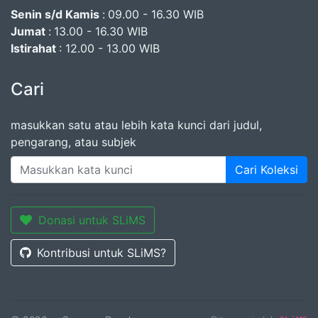
Senin s/d Kamis
:
09.00 - 16.30 WIB
Jumat
:
13.00 - 16.30 WIB
Istirahat
: 12.00 - 13.00 WIB
Cari
masukkan satu atau lebih kata kunci dari judul,
pengarang, atau subjek
Cari Koleksi
Donasi untuk SLiMS
Kontribusi untuk SLiMS?