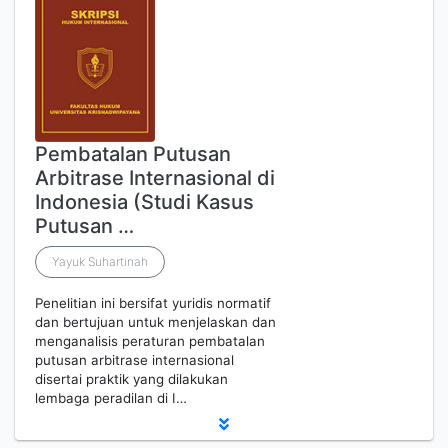
Pembatalan Putusan
Arbitrase Internasional di
Indonesia (Studi Kasus
Putusan …
Yayuk Suhartinah
Penelitian ini bersifat yuridis normatif
dan bertujuan untuk menjelaskan dan
menganalisis peraturan pembatalan
putusan arbitrase internasional
disertai praktik yang dilakukan
lembaga peradilan di I…