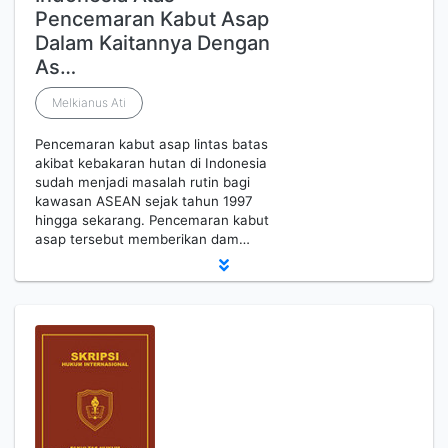
Pencemaran Kabut Asap
Dalam Kaitannya Dengan
As…
Melkianus Ati
Pencemaran kabut asap lintas batas
akibat kebakaran hutan di Indonesia
sudah menjadi masalah rutin bagi
kawasan ASEAN sejak tahun 1997
hingga sekarang. Pencemaran kabut
asap tersebut memberikan dam…