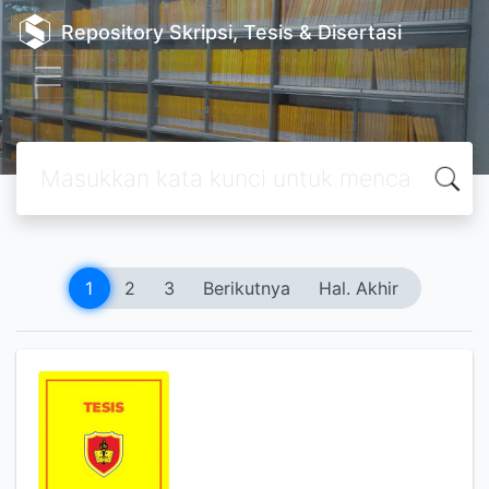
Repository Skripsi, Tesis & Disertasi
1
2
3
Berikutnya
Hal. Akhir